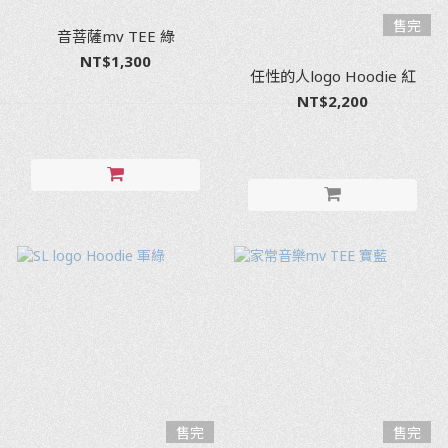
售完
音菩薩mv TEE 綠
NT$1,300
任性的人logo Hoodie 紅
NT$2,200
售完
售完