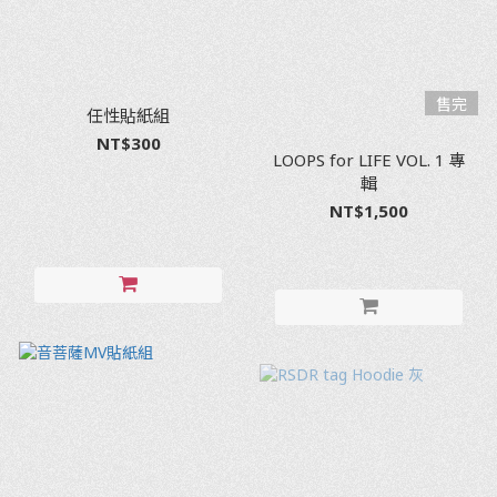
售完
任性貼紙組
NT$300
LOOPS for LIFE VOL. 1 專
輯
NT$1,500