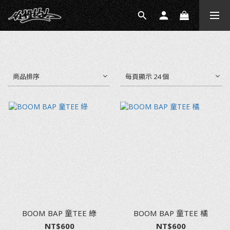
商品排序
每頁顯示 24 個
BOOM BAP 童TEE 綠
BOOM BAP 童TEE 橘
NT$600
NT$600