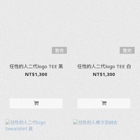
售完
售完
任性的人二代logo TEE 黑
任性的人二代logo TEE 白
NT$1,300
NT$1,300