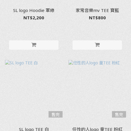
SL logo Hoodie 軍綠
家常音樂mv TEE 寶藍
NT$2,200
NT$800
售完
售完
SL logo TEE 白
任性的人logo 童TEE 粉紅