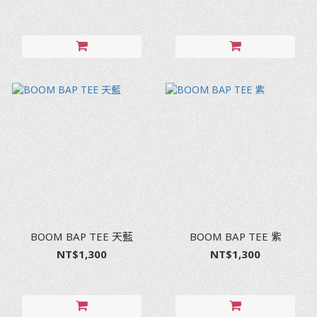
BOOM BAP TEE 天藍
BOOM BAP TEE 紫
NT$1,300
NT$1,300