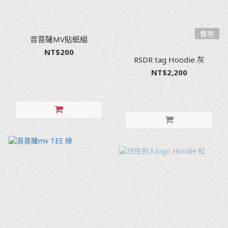
售完
音菩薩MV貼紙組
NT$200
RSDR tag Hoodie 灰
NT$2,200