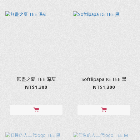
無盡之夏 TEE 深灰
Softlipapa IG TEE 黑
NT$1,300
NT$1,300