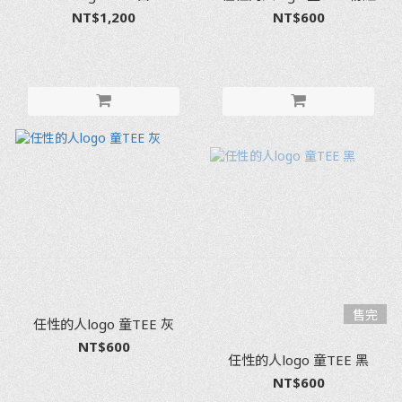
NT$1,200
NT$600
售完
任性的人logo 童TEE 灰
NT$600
任性的人logo 童TEE 黑
NT$600