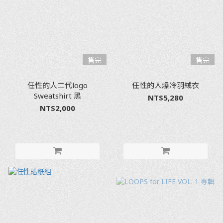
售完
售完
任性的人二代logo
任性的人爆冷羽絨衣
Sweatshirt 黑
NT$5,280
NT$2,000